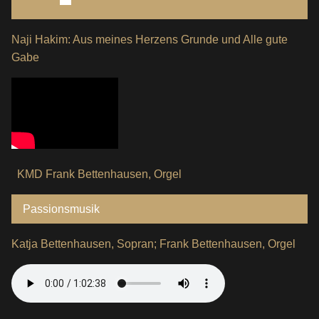
Naji Hakim: Aus meines Herzens Grunde und Alle gute
Gabe
KMD Frank Bettenhausen, Orgel
Passionsmusik
Katja Bettenhausen, Sopran; Frank Bettenhausen, Orgel