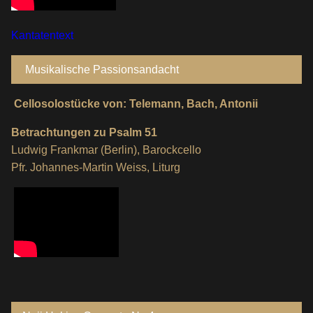
Kantatentext
Musikalische Passionsandacht
Cellosolostücke von: Telemann, Bach, Antonii
Betrachtungen zu Psalm 51
Ludwig Frankmar (Berlin), Barockcello
Pfr. Johannes-Martin Weiss, Liturg