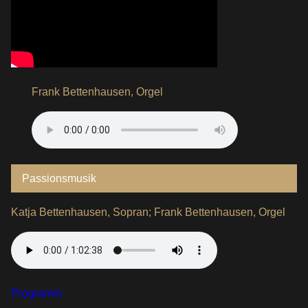
Frank Bettenhausen, Orgel
Passionsmusik
Katja Bettenhausen, Sopran; Frank Bettenhausen, Orgel
Programm