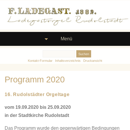
Menü
Kontakt-Formular
Inhaltsverzeichnis
Druckansicht
Programm 2020
16. Rudolstädter Orgeltage
vom 19.09.2020 bis 25.09.2020
in der Stadtkirche Rudolstadt
Das Programm wurde den gegenwärtigen Bedingungen