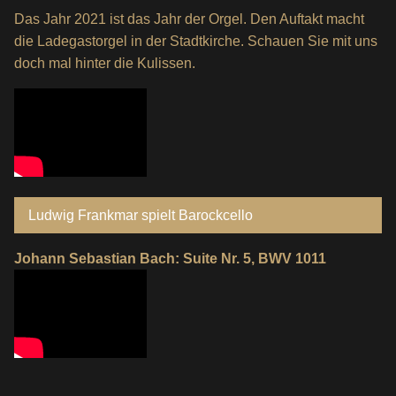
Das Jahr 2021 ist das Jahr der Orgel. Den Auftakt macht
die Ladegastorgel in der Stadtkirche. Schauen Sie mit uns
doch mal hinter die Kulissen.
Ludwig Frankmar spielt Barockcello
Johann Sebastian Bach: Suite Nr. 5, BWV 1011