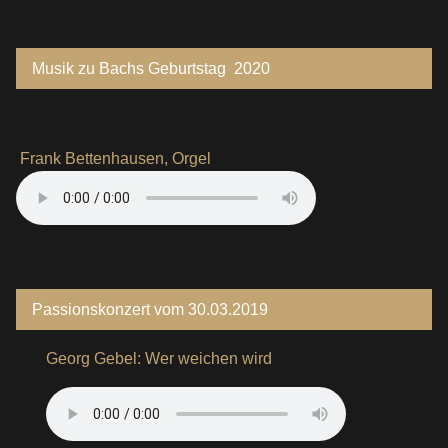
Musik zu Bachs Geburtstag 2020
Frank Bettenhausen, Orgel
Passionskonzert vom 30.03.2019
Georg Gebel: Wer weichen wird