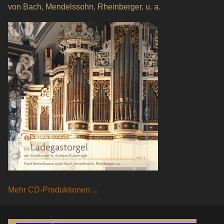
von Bach, Mendelssohn, Rheinberger, u. a.
Mehr CD-Produktionen ...