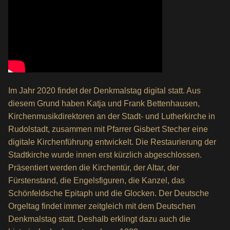
Im Jahr 2020 findet der Denkmalstag digital statt. Aus
diesem Grund haben Katja und Frank Bettenhausen,
Kirchenmusikdirektoren an der Stadt- und Lutherkirche in
Rudolstadt, zusammen mit Pfarrer Gisbert Stecher eine
digitale Kirchenführung entwickelt. Die Restaurierung der
Stadtkirche wurde innen erst kürzlich abgeschlossen.
Präsentiert werden die Kirchentür, der Altar, der
Fürstenstand, die Engelsfiguren, die Kanzel, das
Schönfeldsche Epitaph und die Glocken. Der Deutsche
Orgeltag findet immer zeitgleich mit dem Deutschen
Denkmalstag statt. Deshalb erklingt dazu auch die