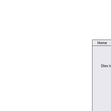
Home
Dies i