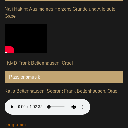
Naji Hakim: Aus meines Herzens Grunde und Alle gute
Gabe
KMD Frank Bettenhausen, Orgel
Passionsmusik
Katja Bettenhausen, Sopran; Frank Bettenhausen, Orgel
Programm