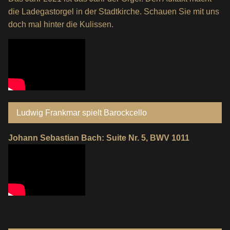
die Ladegastorgel in der Stadtkirche. Schauen Sie mit uns
doch mal hinter die Kulissen.
Ludwig Frankmar spielt Barockcello
Johann Sebastian Bach: Suite Nr. 5, BWV 1011