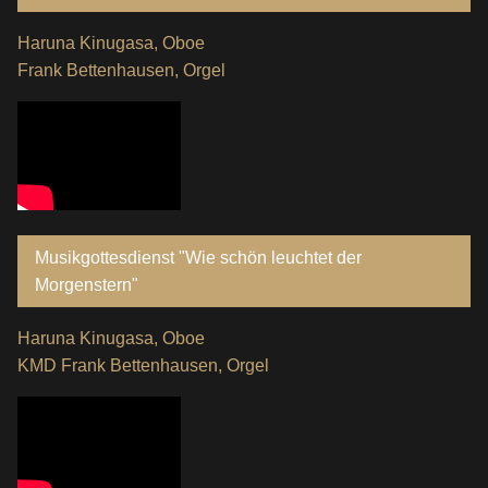
Haruna Kinugasa, Oboe
Frank Bettenhausen, Orgel
Musikgottesdienst "Wie schön leuchtet der
Morgenstern"
Haruna Kinugasa, Oboe
KMD Frank Bettenhausen, Orgel