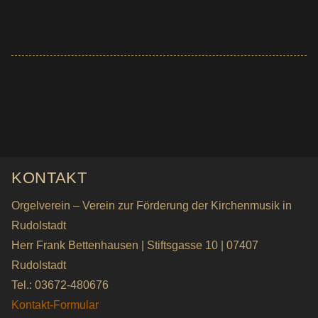
KONTAKT
Orgelverein – Verein zur Förderung der Kirchenmusik in
Rudolstadt
Herr Frank Bettenhausen | Stiftsgasse 10 | 07407
Rudolstadt
Tel.: 03672-480676
Kontakt-Formular