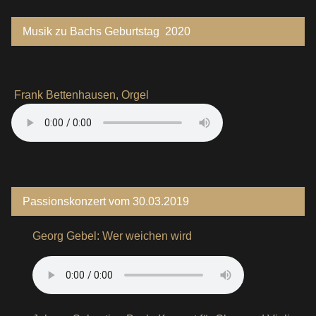
Musik zu Bachs Geburtstag 2020
Frank Bettenhausen, Orgel
Passionskonzert vom 30.03.2019
Georg Gebel: Wer weichen wird