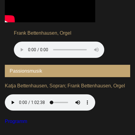
Frank Bettenhausen, Orgel
Passionsmusik
Katja Bettenhausen, Sopran; Frank Bettenhausen, Orgel
Programm