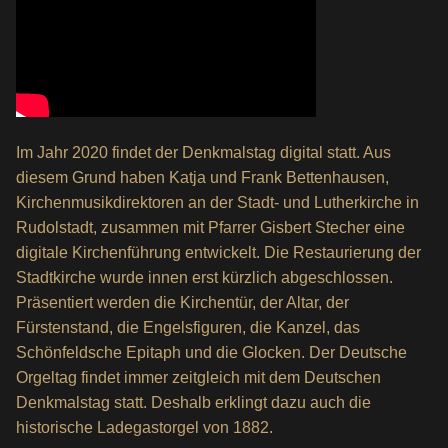
Im Jahr 2020 findet der Denkmalstag digital statt. Aus
diesem Grund haben Katja und Frank Bettenhausen,
Kirchenmusikdirektoren an der Stadt- und Lutherkirche in
Rudolstadt, zusammen mit Pfarrer Gisbert Stecher eine
digitale Kirchenführung entwickelt. Die Restaurierung der
Stadtkirche wurde innen erst kürzlich abgeschlossen.
Präsentiert werden die Kirchentür, der Altar, der
Fürstenstand, die Engelsfiguren, die Kanzel, das
Schönfeldsche Epitaph und die Glocken. Der Deutsche
Orgeltag findet immer zeitgleich mit dem Deutschen
Denkmalstag statt. Deshalb erklingt dazu auch die
historische Ladegastorgel von 1882.