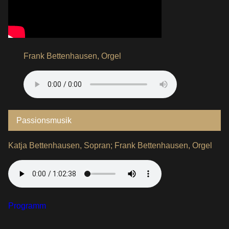
Frank Bettenhausen, Orgel
Passionsmusik
Katja Bettenhausen, Sopran; Frank Bettenhausen, Orgel
Programm