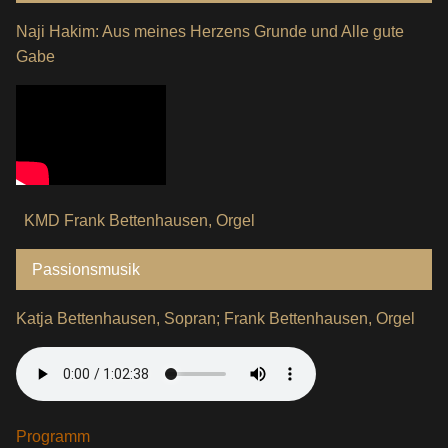
Naji Hakim: Aus meines Herzens Grunde und Alle gute
Gabe
KMD Frank Bettenhausen, Orgel
Passionsmusik
Katja Bettenhausen, Sopran; Frank Bettenhausen, Orgel
Programm