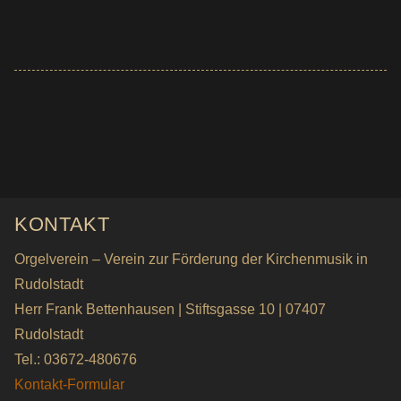
KONTAKT
Orgelverein – Verein zur Förderung der Kirchenmusik in
Rudolstadt
Herr Frank Bettenhausen | Stiftsgasse 10 | 07407
Rudolstadt
Tel.: 03672-480676
Kontakt-Formular