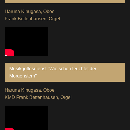
Haruna Kinugasa, Oboe
Frank Bettenhausen, Orgel
Musikgottesdienst "Wie schön leuchtet der
Morgenstern"
Haruna Kinugasa, Oboe
KMD Frank Bettenhausen, Orgel