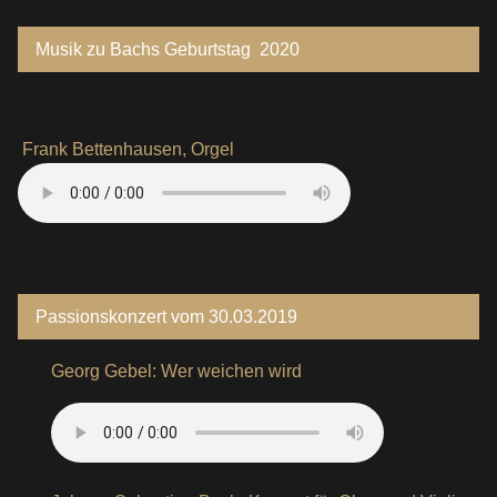
Musik zu Bachs Geburtstag 2020
Frank Bettenhausen, Orgel
Passionskonzert vom 30.03.2019
Georg Gebel: Wer weichen wird