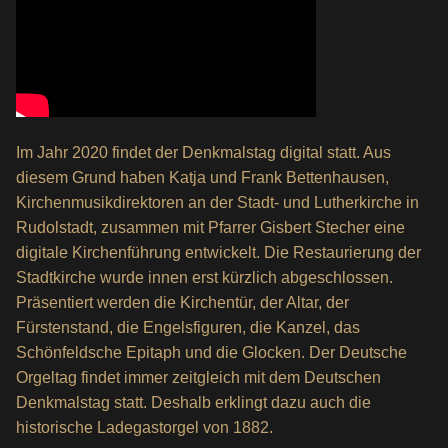
Im Jahr 2020 findet der Denkmalstag digital statt. Aus
diesem Grund haben Katja und Frank Bettenhausen,
Kirchenmusikdirektoren an der Stadt- und Lutherkirche in
Rudolstadt, zusammen mit Pfarrer Gisbert Stecher eine
digitale Kirchenführung entwickelt. Die Restaurierung der
Stadtkirche wurde innen erst kürzlich abgeschlossen.
Präsentiert werden die Kirchentür, der Altar, der
Fürstenstand, die Engelsfiguren, die Kanzel, das
Schönfeldsche Epitaph und die Glocken. Der Deutsche
Orgeltag findet immer zeitgleich mit dem Deutschen
Denkmalstag statt. Deshalb erklingt dazu auch die
historische Ladegastorgel von 1882.