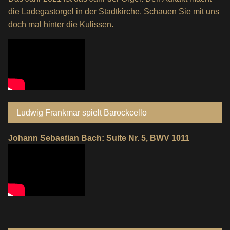
die Ladegastorgel in der Stadtkirche. Schauen Sie mit uns
doch mal hinter die Kulissen.
Ludwig Frankmar spielt Barockcello
Johann Sebastian Bach: Suite Nr. 5, BWV 1011